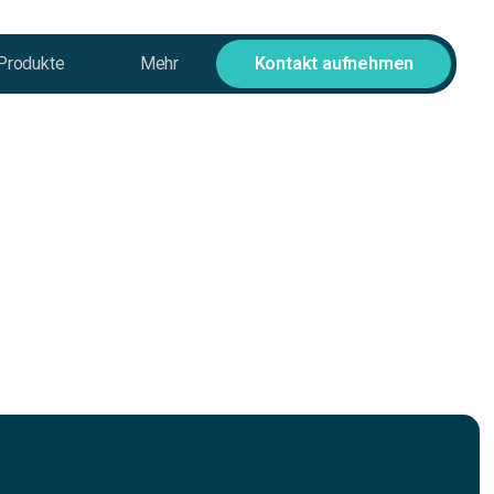
Produkte
Mehr
Kontakt aufnehmen