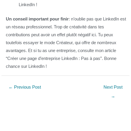
LinkedIn !
Un conseil important pour finir
: n’oublie pas que LinkedIn est
un réseau professionnel. Trop de créativité dans tes
contributions peut avoir un effet plutôt négatif ici. Tu peux
toutefois essayer le mode Créateur, qui offre de nombreux
avantages. Et si tu as une entreprise, consulte mon article
“Créer une page d’entreprise LinkedIn : Pas à pas”. Bonne
chance sur LinkedIn !
←
Previous Post
Next Post
→