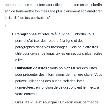
apprendras comment formater efficacement ton texte LinkedIn
afin de transmettre ton message plus clairement et d’améliorer
la lisibilité de tes publications”.
1.
Paragraphes et retours à la ligne :
LinkedIn vous
permet d’utiliser des retours à la ligne et des
paragraphes dans vos messages. Cela peut être très
utile pour diviser de longs textes en sections plus faciles
à lire.
Utilisation de listes :
vous pouvez utiliser des listes
pour présenter des informations de manière claire. Vous
pouvez utiliser soit des puces, soit des listes
numérotées, en fonction de ce qui convient le mieux à
votre contenu.
Gras, italique et souligné :
LinkedIn vous permet de