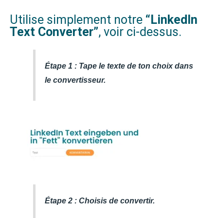
Utilise simplement notre
“LinkedIn
Text Converter”
, voir ci-dessus.
Étape 1 : Tape le texte de ton choix dans
le convertisseur.
Étape 2 : Choisis de convertir.