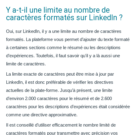
Y a-t-il une limite au nombre de
caractères formatés sur LinkedIn ?
Oui, sur LinkedIn, il y a une limite au nombre de caractères
formatés. La plateforme vous permet d’ajouter du texte formaté
à certaines sections comme le résumé ou les descriptions
d’expériences. Toutefois, il faut savoir qu’il y a là aussi une
limite de caractères.
La limite exacte de caractères peut être mise à jour par
LinkedIn, il est donc préférable de vérifier les directives
actuelles de la plate-forme. Jusqu’à présent, une limite
d’environ 2.000 caractères pour le résumé et de 2.600
caractères pour les descriptions d’expériences était considérée
comme une directive approximative.
Il est conseillé d’utiliser efficacement le nombre limité de
caractères formatés pour transmettre avec précision vos