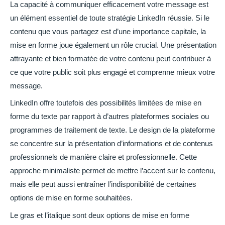
La capacité à communiquer efficacement votre message est
un élément essentiel de toute stratégie LinkedIn réussie. Si le
contenu que vous partagez est d’une importance capitale, la
mise en forme joue également un rôle crucial. Une présentation
attrayante et bien formatée de votre contenu peut contribuer à
ce que votre public soit plus engagé et comprenne mieux votre
message.
LinkedIn offre toutefois des possibilités limitées de mise en
forme du texte par rapport à d’autres plateformes sociales ou
programmes de traitement de texte. Le design de la plateforme
se concentre sur la présentation d’informations et de contenus
professionnels de manière claire et professionnelle. Cette
approche minimaliste permet de mettre l’accent sur le contenu,
mais elle peut aussi entraîner l’indisponibilité de certaines
options de mise en forme souhaitées.
Le gras et l’italique sont deux options de mise en forme