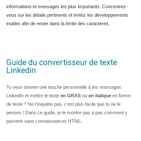
informations et messages les plus importants. Concentrez-
vous sur les détails pertinents et évitez les développements
inutiles afin de rester dans la limite des caractères.
Guide du convertisseur de texte
Linkedin
Tu veux donner une touche personnelle à tes messages
LinkedIn et mettre le texte
en GRAS
ou
en italique
en forme
de texte ? Ne t’inquiète pas, c’est plus facile que tu ne le
penses ! Dans ce guide, je te montre pas à pas comment y
parvenir sans connaissances HTML.