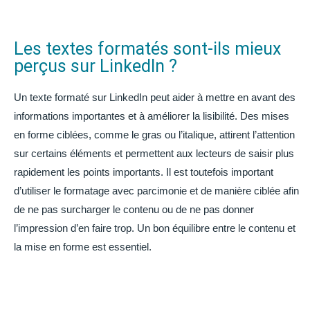
Les textes formatés sont-ils mieux
perçus sur LinkedIn ?
Un texte formaté sur LinkedIn peut aider à mettre en avant des
informations importantes et à améliorer la lisibilité. Des mises
en forme ciblées, comme le gras ou l’italique, attirent l’attention
sur certains éléments et permettent aux lecteurs de saisir plus
rapidement les points importants. Il est toutefois important
d’utiliser le formatage avec parcimonie et de manière ciblée afin
de ne pas surcharger le contenu ou de ne pas donner
l’impression d’en faire trop. Un bon équilibre entre le contenu et
la mise en forme est essentiel.