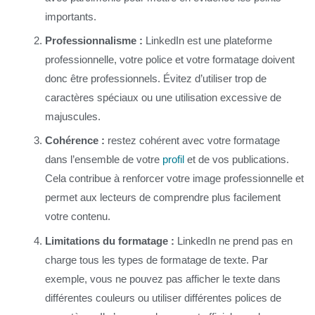
importants.
Professionnalisme :
LinkedIn est une plateforme
professionnelle, votre police et votre formatage doivent
donc être professionnels. Évitez d’utiliser trop de
caractères spéciaux ou une utilisation excessive de
majuscules.
Cohérence :
restez cohérent avec votre formatage
dans l’ensemble de votre
profil
et de vos publications.
Cela contribue à renforcer votre image professionnelle et
permet aux lecteurs de comprendre plus facilement
votre contenu.
Limitations du formatage :
LinkedIn ne prend pas en
charge tous les types de formatage de texte. Par
exemple, vous ne pouvez pas afficher le texte dans
différentes couleurs ou utiliser différentes polices de