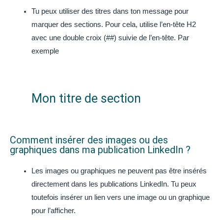
Tu peux utiliser des titres dans ton message pour
marquer des sections. Pour cela, utilise l’en-tête H2
avec une double croix (##) suivie de l’en-tête. Par
exemple
Mon titre de section
Comment insérer des images ou des
graphiques dans ma publication LinkedIn ?
Les images ou graphiques ne peuvent pas être insérés
directement dans les publications LinkedIn. Tu peux
toutefois insérer un lien vers une image ou un graphique
pour l’afficher.