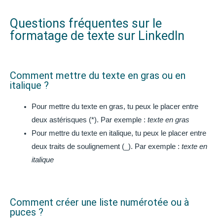
Questions fréquentes sur le
formatage de texte sur LinkedIn
Comment mettre du texte en gras ou en
italique ?
Pour mettre du texte en gras, tu peux le placer entre
deux astérisques (*). Par exemple :
texte en gras
Pour mettre du texte en italique, tu peux le placer entre
deux traits de soulignement (_). Par exemple :
texte en
italique
Comment créer une liste numérotée ou à
puces ?