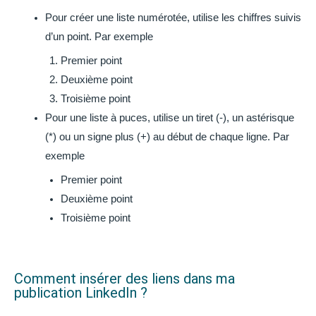
Pour créer une liste numérotée, utilise les chiffres suivis
d’un point. Par exemple
Premier point
Deuxième point
Troisième point
Pour une liste à puces, utilise un tiret (-), un astérisque
(*) ou un signe plus (+) au début de chaque ligne. Par
exemple
Premier point
Deuxième point
Troisième point
Comment insérer des liens dans ma
publication LinkedIn ?