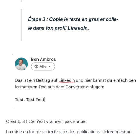
Étape 3 : Copie le texte en gras et colle-
le dans ton profil LinkedIn.
C’est tout ! Ce n’est vraiment pas sorcier.
La mise en forme du texte dans les publications LinkedIn est un