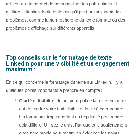
art, car elle te permet de personnaliser tes publications et
d’attirer l’attention. Note toutefois qu’il peut aussi y avoir des
problèmes, comme la non-recherche du texte formaté ou des
problèmes d’affichage sur différents appareils.
Top conseils sur le formatage de texte
LinkedIn pour une visibilité et un engagement
maximum :
En ce qui concerne le formatage du texte sur LinkedIn, il y a
quelques points importants à prendre en compte :
Clarté et lisibilité :
le but principal de la mise en forme
est de rendre votre texte lisible et facile à comprendre.
Un formatage trop important ou trop limité peut rendre
cela difficile. Utilisez le gras, l’italique et le soulignement
avec parcimonie pour mettre en évidence les points