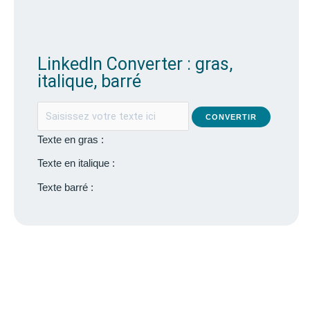
LinkedIn Converter : gras,
italique, barré
CONVERTIR
Texte en gras :
Texte en italique :
Texte barré :