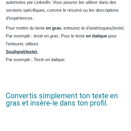
autorisées par LinkedIn. Vous pouvez les utiliser dans des
sections spécifiques, comme le résumé ou les descriptions
d’expériences.
Pour mettre du texte
en gras
, entourez-le d’astérisques
(texte
).
Par exemple :
texte en gras
. Pour le texte
en italique
pour
l’entourer, utilisez
Souligné
(texte
).
Par exemple :
Texte en italique
.
Convertis simplement ton texte en
gras et insère-le dans ton profil.