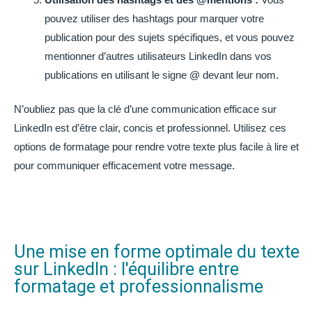
pouvez utiliser des hashtags pour marquer votre
publication pour des sujets spécifiques, et vous pouvez
mentionner d’autres utilisateurs LinkedIn dans vos
publications en utilisant le signe @ devant leur nom.
N’oubliez pas que la clé d’une communication efficace sur
LinkedIn est d’être clair, concis et professionnel. Utilisez ces
options de formatage pour rendre votre texte plus facile à lire et
pour communiquer efficacement votre message.
Une mise en forme optimale du texte
sur LinkedIn : l'équilibre entre
formatage et professionnalisme