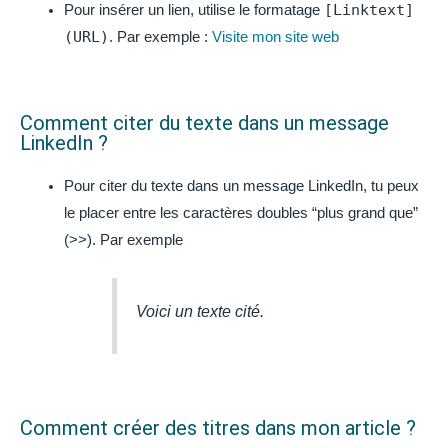
[Linktext]
Pour insérer un lien, utilise le formatage
(URL)
. Par exemple :
Visite mon site web
Comment citer du texte dans un message
LinkedIn ?
Pour citer du texte dans un message LinkedIn, tu peux
le placer entre les caractères doubles “plus grand que”
(>>). Par exemple
Voici un texte cité.
Comment créer des titres dans mon article ?