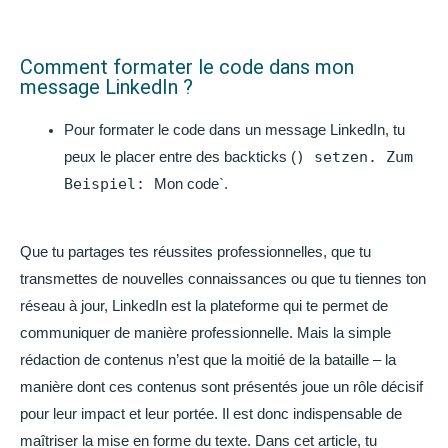
Comment formater le code dans mon
message LinkedIn ?
Pour formater le code dans un message LinkedIn, tu
) setzen. Zum
peux le placer entre des backticks (
Beispiel:
Mon code`.
Que tu partages tes réussites professionnelles, que tu
transmettes de nouvelles connaissances ou que tu tiennes ton
réseau à jour, LinkedIn est la plateforme qui te permet de
communiquer de manière professionnelle. Mais la simple
rédaction de contenus n’est que la moitié de la bataille – la
manière dont ces contenus sont présentés joue un rôle décisif
pour leur impact et leur portée. Il est donc indispensable de
maîtriser la mise en forme du texte. Dans cet article, tu