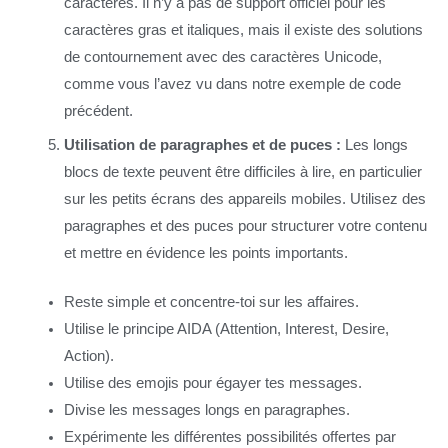
caractères. Il n’y a pas de support officiel pour les
caractères gras et italiques, mais il existe des solutions
de contournement avec des caractères Unicode,
comme vous l’avez vu dans notre exemple de code
précédent.
Utilisation de paragraphes et de puces :
Les longs
blocs de texte peuvent être difficiles à lire, en particulier
sur les petits écrans des appareils mobiles. Utilisez des
paragraphes et des puces pour structurer votre contenu
et mettre en évidence les points importants.
Reste simple et concentre-toi sur les affaires.
Utilise le principe AIDA (Attention, Interest, Desire,
Action).
Utilise des emojis pour égayer tes messages.
Divise les messages longs en paragraphes.
Expérimente les différentes possibilités offertes par