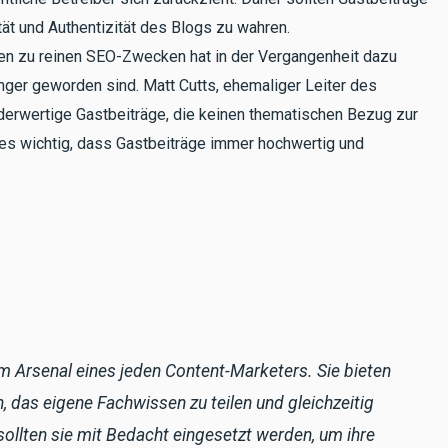
ät und Authentizität des Blogs zu wahren.
en zu reinen SEO-Zwecken hat in der Vergangenheit dazu
ger geworden sind. Matt Cutts, ehemaliger Leiter des
rwertige Gastbeiträge, die keinen thematischen Bezug zur
 es wichtig, dass Gastbeiträge immer hochwertig und
m Arsenal eines jeden Content-Marketers. Sie bieten
, das eigene Fachwissen zu teilen und gleichzeitig
 sollten sie mit Bedacht eingesetzt werden, um ihre