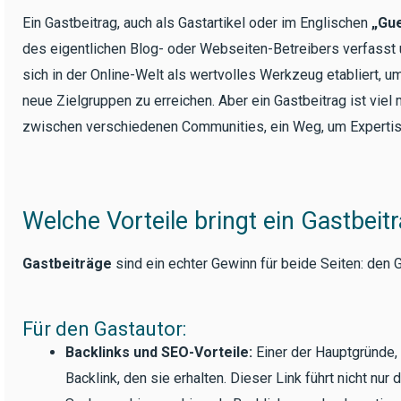
Ein Gastbeitrag, auch als Gastartikel oder im Englischen
„Gue
des eigentlichen Blog- oder Webseiten-Betreibers verfasst u
sich in der Online-Welt als wertvolles Werkzeug etabliert, u
neue Zielgruppen zu erreichen. Aber ein Gastbeitrag ist viel 
zwischen verschiedenen Communities, ein Weg, um Expertis
Welche Vorteile bringt ein Gastbeit
Gastbeiträge
sind ein echter Gewinn für beide Seiten: den 
Für den Gastautor:
Backlinks und SEO-Vorteile:
Einer der Hauptgründe, 
Backlink, den sie erhalten. Dieser Link führt nicht nu