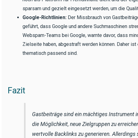
sparsam und gezielt eingesetzt werden, um die Qualit
Google-Richtlinien:
Der Missbrauch von Gastbeiträg
geführt, dass Google und andere Suchmaschinen stren
Webspam-Teams bei Google, warnte davor, dass minde
Zielseite haben, abgestraft werden können. Daher ist
thematisch passend sind.
Fazit
Gastbeiträge sind ein mächtiges Instrument i
die Möglichkeit, neue Zielgruppen zu erreichen
wertvolle Backlinks zu generieren. Allerdings