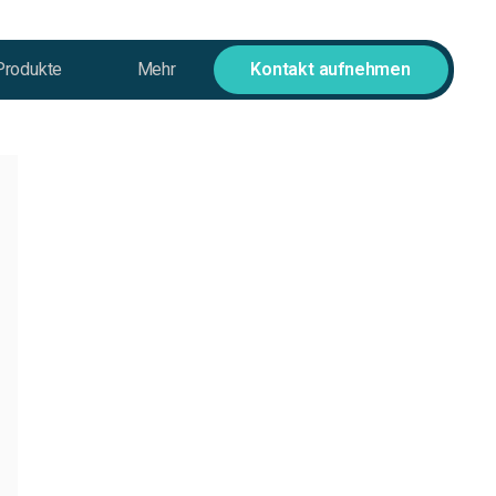
Produkte
Mehr
Kontakt aufnehmen