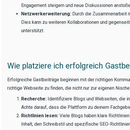
Engagement steigern und neue Diskussionen anstoße
Netzwerkerweiterung:
Durch die Zusammenarbeit mi
Dies kann zu weiteren Kollaborationen und gegenseit
unterstützt.
Wie platziere ich erfolgreich Gastbe
Erfolgreiche Gastbeiträge beginnen mit der richtigen Kommunik
richtige Webseite zu finden, die nicht nur zur eigenen Nisch
Recherche:
Identifiziere Blogs und Webseiten, die i
Achte darauf, dass die Plattform zu deinem Fachgebie
Richtlinien lesen:
Viele Blogs haben klare Richtlinien
Inhalt, den Schreibstil und spezifische SEO-Richtlinien