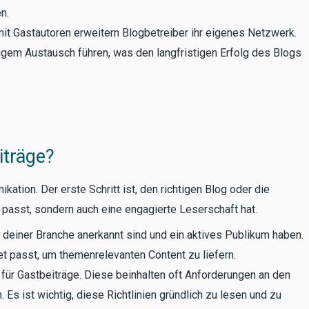
n.
t Gastautoren erweitern Blogbetreiber ihr eigenes Netzwerk.
igem Austausch führen, was den langfristigen Erfolg des Blogs
iträge?
ation. Der erste Schritt ist, den richtigen Blog oder die
e passt, sondern auch eine engagierte Leserschaft hat.
n deiner Branche anerkannt sind und ein aktives Publikum haben.
t passt, um themenrelevanten Content zu liefern.
 für Gastbeiträge. Diese beinhalten oft Anforderungen an den
. Es ist wichtig, diese Richtlinien gründlich zu lesen und zu