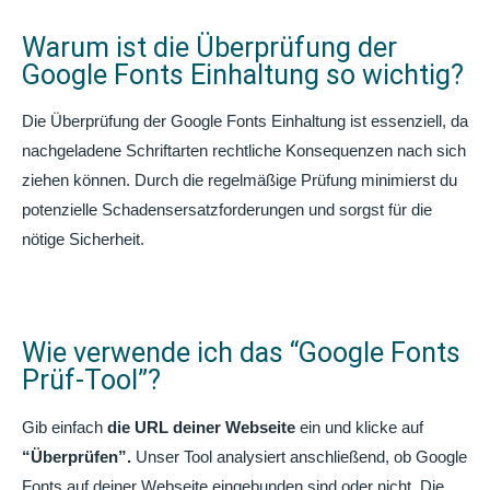
Warum ist die Überprüfung der
Google Fonts Einhaltung so wichtig?
Die Überprüfung der Google Fonts Einhaltung ist essenziell, da
nachgeladene Schriftarten rechtliche Konsequenzen nach sich
ziehen können. Durch die regelmäßige Prüfung minimierst du
potenzielle Schadensersatzforderungen und sorgst für die
nötige Sicherheit.
Wie verwende ich das “Google Fonts
Prüf-Tool”?
Gib einfach
die URL deiner Webseite
ein und klicke auf
“Überprüfen”.
Unser Tool analysiert anschließend, ob Google
Fonts auf deiner Webseite eingebunden sind oder nicht. Die