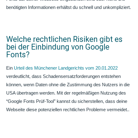
benötigten Informationen erhältst du schnell und unkompliziert.
Welche rechtlichen Risiken gibt es
bei der Einbindung von Google
Fonts?
Ein
Urteil des Münchener Landgerichts vom 20.01.2022
verdeutlicht, dass Schadensersatzforderungen entstehen
können, wenn Daten ohne die Zustimmung des Nutzers in die
USA übertragen werden. Mit der regelmäßigen Nutzung des
“Google Fonts Prüf-Tool” kannst du sicherstellen, dass deine
Webseite diese potenziellen rechtlichen Probleme vermeidet.
.