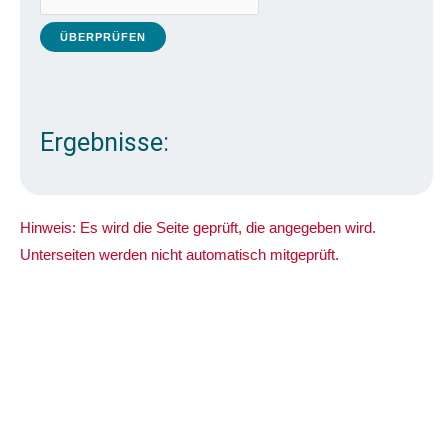
Ergebnisse:
Hinweis: Es wird die Seite geprüft, die angegeben wird.
Unterseiten werden nicht automatisch mitgeprüft.