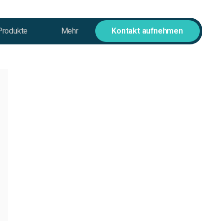
Produkte
Mehr
Kontakt aufnehmen