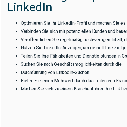
LinkedIn
Optimieren Sie Ihr LinkedIn-Profil und machen Sie es
Verbinden Sie sich mit potenziellen Kunden und bauen
Veröffentlichen Sie regelmäßig hochwertigen Inhalt, de
Nutzen Sie LinkedIn-Anzeigen, um gezielt Ihre Zielg
Teilen Sie Ihre Fähigkeiten und Dienstleistungen in Gru
Suchen Sie nach Geschäftsmöglichkeiten durch die
Durchführung von LinkedIn-Suchen.
Bieten Sie einen Mehrwert durch das Teilen von Branc
Machen Sie sich zu einem Branchenführer durch aktiv