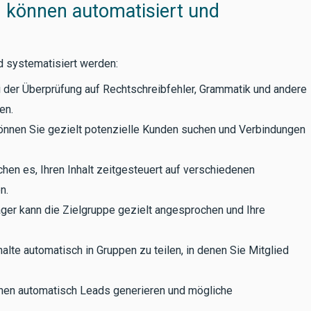
 können automatisiert und
d systematisiert werden:
ei der Überprüfung auf Rechtschreibfehler, Grammatik und andere
en.
önnen Sie gezielt potenzielle Kunden suchen und Verbindungen
chen es, Ihren Inhalt zeitgesteuert auf verschiedenen
n.
er kann die Zielgruppe gezielt angesprochen und Ihre
alte automatisch in Gruppen zu teilen, in denen Sie Mitglied
nen automatisch Leads generieren und mögliche