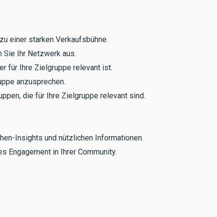
 zu einer starken Verkaufsbühne.
 Sie Ihr Netzwerk aus.
r für Ihre Zielgruppe relevant ist.
ruppe anzusprechen.
ppen, die für Ihre Zielgruppe relevant sind.
hen-Insights und nützlichen Informationen.
es Engagement in Ihrer Community.