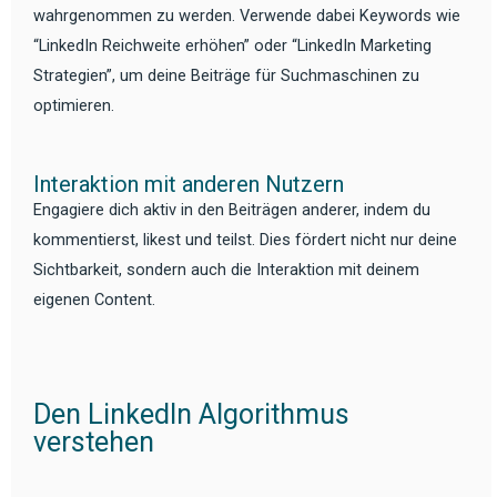
wahrgenommen zu werden. Verwende dabei Keywords wie
“LinkedIn Reichweite erhöhen” oder “LinkedIn Marketing
Strategien”, um deine Beiträge für Suchmaschinen zu
optimieren.
Interaktion mit anderen Nutzern
Engagiere dich aktiv in den Beiträgen anderer, indem du
kommentierst, likest und teilst. Dies fördert nicht nur deine
Sichtbarkeit, sondern auch die Interaktion mit deinem
eigenen Content.
Den LinkedIn Algorithmus
verstehen