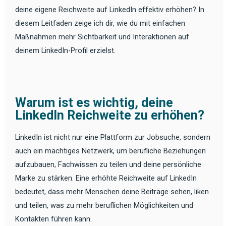
deine eigene Reichweite auf LinkedIn effektiv erhöhen? In
diesem Leitfaden zeige ich dir, wie du mit einfachen
Maßnahmen mehr Sichtbarkeit und Interaktionen auf
deinem LinkedIn-Profil erzielst.
Warum ist es wichtig, deine
LinkedIn Reichweite zu erhöhen?
LinkedIn ist nicht nur eine Plattform zur Jobsuche, sondern
auch ein mächtiges Netzwerk, um berufliche Beziehungen
aufzubauen, Fachwissen zu teilen und deine persönliche
Marke zu stärken. Eine erhöhte Reichweite auf LinkedIn
bedeutet, dass mehr Menschen deine Beiträge sehen, liken
und teilen, was zu mehr beruflichen Möglichkeiten und
Kontakten führen kann.