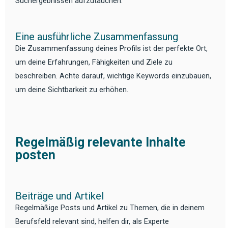
Suchergebnissen aufzutauchen.
Eine ausführliche Zusammenfassung
Die Zusammenfassung deines Profils ist der perfekte Ort,
um deine Erfahrungen, Fähigkeiten und Ziele zu
beschreiben. Achte darauf, wichtige Keywords einzubauen,
um deine Sichtbarkeit zu erhöhen.
Regelmäßig relevante Inhalte
posten
Beiträge und Artikel
Regelmäßige Posts und Artikel zu Themen, die in deinem
Berufsfeld relevant sind, helfen dir, als Experte