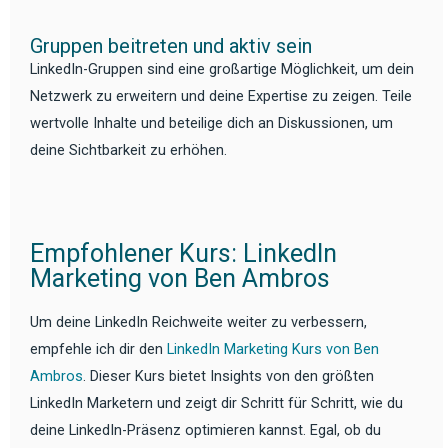
Gruppen beitreten und aktiv sein
LinkedIn-Gruppen sind eine großartige Möglichkeit, um dein
Netzwerk zu erweitern und deine Expertise zu zeigen. Teile
wertvolle Inhalte und beteilige dich an Diskussionen, um
deine Sichtbarkeit zu erhöhen.
Empfohlener Kurs: LinkedIn
Marketing von Ben Ambros
Um deine LinkedIn Reichweite weiter zu verbessern,
empfehle ich dir den
LinkedIn Marketing Kurs von Ben
Ambros
. Dieser Kurs bietet Insights von den größten
LinkedIn Marketern und zeigt dir Schritt für Schritt, wie du
deine LinkedIn-Präsenz optimieren kannst. Egal, ob du