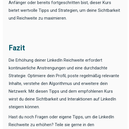
Anfänger oder bereits fortgeschritten bist, dieser Kurs
bietet wertvolle Tipps und Strategien, um deine Sichtbarkeit
und Reichweite zu maximieren.
Fazit
Die Erhöhung deiner LinkedIn Reichweite erfordert
kontinuierliche Anstrengungen und eine durchdachte
Strategie. Optimiere dein Profil, poste regelmäßig relevante
Inhalte, verstehe den Algorithmus und erweitere dein
Netzwerk. Mit diesen Tipps und dem empfohlenen Kurs
wirst du deine Sichtbarkeit und Interaktionen auf LinkedIn
steigern können.
Hast du noch Fragen oder eigene Tipps, um die LinkedIn
Reichweite zu erhöhen? Teile sie gerne in den