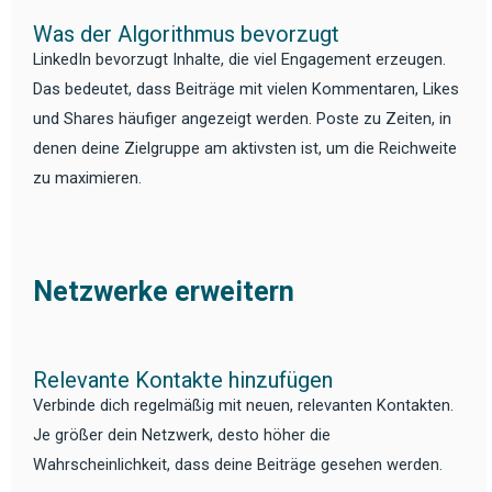
Was der Algorithmus bevorzugt
LinkedIn bevorzugt Inhalte, die viel Engagement erzeugen.
Das bedeutet, dass Beiträge mit vielen Kommentaren, Likes
und Shares häufiger angezeigt werden. Poste zu Zeiten, in
denen deine Zielgruppe am aktivsten ist, um die Reichweite
zu maximieren.
Netzwerke erweitern
Relevante Kontakte hinzufügen
Verbinde dich regelmäßig mit neuen, relevanten Kontakten.
Je größer dein Netzwerk, desto höher die
Wahrscheinlichkeit, dass deine Beiträge gesehen werden.