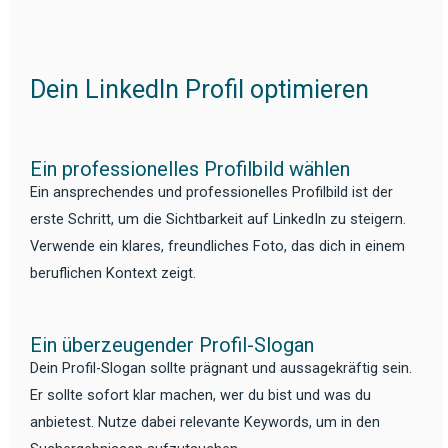
Dein LinkedIn Profil optimieren
Ein professionelles Profilbild wählen
Ein ansprechendes und professionelles Profilbild ist der
erste Schritt, um die Sichtbarkeit auf LinkedIn zu steigern.
Verwende ein klares, freundliches Foto, das dich in einem
beruflichen Kontext zeigt.
Ein überzeugender Profil-Slogan
Dein Profil-Slogan sollte prägnant und aussagekräftig sein.
Er sollte sofort klar machen, wer du bist und was du
anbietest. Nutze dabei relevante Keywords, um in den