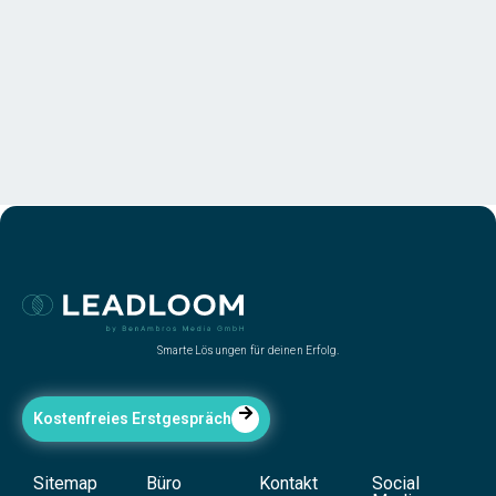
Smarte Lösungen für deinen Erfolg.
Kostenfreies Erstgespräch
Sitemap
Büro
Kontakt
Social