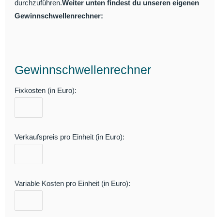
durchzuführen.
Weiter unten findest du unseren eigenen
Gewinnschwellenrechner:
Gewinnschwellenrechner
Fixkosten (in Euro):
Verkaufspreis pro Einheit (in Euro):
Variable Kosten pro Einheit (in Euro):