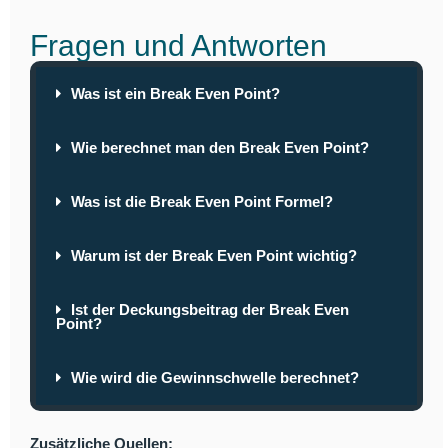
Fragen und Antworten
Was ist ein Break Even Point?
Wie berechnet man den Break Even Point?
Was ist die Break Even Point Formel?
Warum ist der Break Even Point wichtig?
Ist der Deckungsbeitrag der Break Even
Point?
Wie wird die Gewinnschwelle berechnet?
Zusätzliche Quellen: