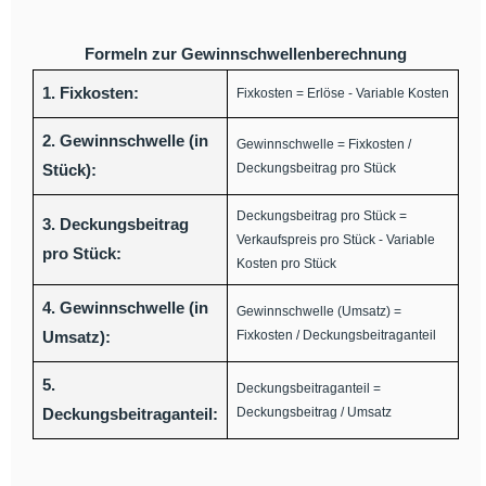
Formeln zur Gewinnschwellenberechnung
1. Fixkosten:
Fixkosten = Erlöse - Variable Kosten
2. Gewinnschwelle (in
Gewinnschwelle = Fixkosten /
Deckungsbeitrag pro Stück
Stück):
Deckungsbeitrag pro Stück =
3. Deckungsbeitrag
Verkaufspreis pro Stück - Variable
pro Stück:
Kosten pro Stück
4. Gewinnschwelle (in
Gewinnschwelle (Umsatz) =
Fixkosten / Deckungsbeitraganteil
Umsatz):
5.
Deckungsbeitraganteil =
Deckungsbeitrag / Umsatz
Deckungsbeitraganteil: