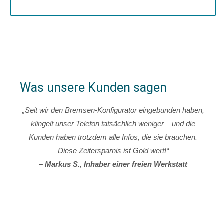
Was unsere Kunden sagen
„Seit wir den Bremsen-Konfigurator eingebunden haben,
klingelt unser Telefon tatsächlich weniger – und die
Kunden haben trotzdem alle Infos, die sie brauchen.
Diese Zeitersparnis ist Gold wert!“
– Markus S., Inhaber einer freien Werkstatt