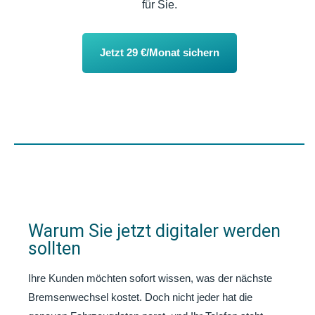
für Sie.
Jetzt 29 €/Monat sichern
Warum Sie jetzt digitaler werden
sollten
Ihre Kunden möchten sofort wissen, was der nächste
Bremsenwechsel kostet. Doch nicht jeder hat die