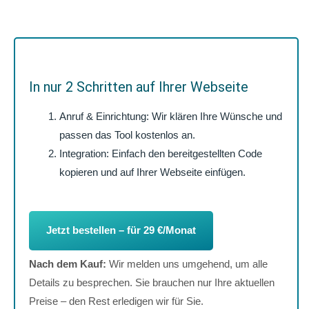
In nur 2 Schritten auf Ihrer Webseite
Anruf & Einrichtung: Wir klären Ihre Wünsche und
passen das Tool kostenlos an.
Integration: Einfach den bereitgestellten Code
kopieren und auf Ihrer Webseite einfügen.
Jetzt bestellen – für 29 €/Monat
Nach dem Kauf:
Wir melden uns umgehend, um alle
Details zu besprechen. Sie brauchen nur Ihre aktuellen
Preise – den Rest erledigen wir für Sie.