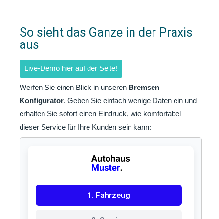
So sieht das Ganze in der Praxis
aus
Live-Demo hier auf der Seite!
Werfen Sie einen Blick in unseren
Bremsen-
Konfigurator
. Geben Sie einfach wenige Daten ein und
erhalten Sie sofort einen Eindruck, wie komfortabel
dieser Service für Ihre Kunden sein kann: