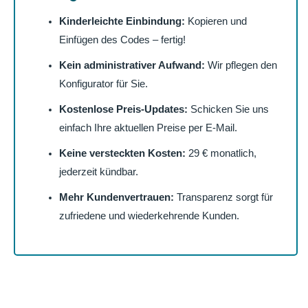
Kinderleichte Einbindung:
Kopieren und
Einfügen des Codes – fertig!
Kein administrativer Aufwand:
Wir pflegen den
Konfigurator für Sie.
Kostenlose Preis-Updates:
Schicken Sie uns
einfach Ihre aktuellen Preise per E-Mail.
Keine versteckten Kosten:
29 € monatlich,
jederzeit kündbar.
Mehr Kundenvertrauen:
Transparenz sorgt für
zufriedene und wiederkehrende Kunden.