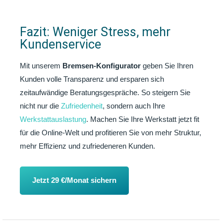
Fazit: Weniger Stress, mehr
Kundenservice
Mit unserem
Bremsen-Konfigurator
geben Sie Ihren
Kunden volle Transparenz und ersparen sich
zeitaufwändige Beratungsgespräche. So steigern Sie
nicht nur die
Zufriedenheit
, sondern auch Ihre
Werkstattauslastung
. Machen Sie Ihre Werkstatt jetzt fit
für die Online-Welt und profitieren Sie von mehr Struktur,
mehr Effizienz und zufriedeneren Kunden.
Jetzt 29 €/Monat sichern