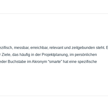
zifisch, messbar, erreichbar, relevant und zeitgebunden steht. 
r Ziele, das häufig in der Projektplanung, im persönlichen
der Buchstabe im Akronym “smarte” hat eine spezifische