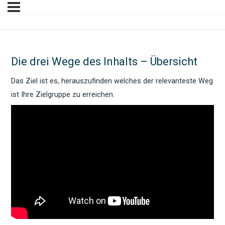
Die drei Wege des Inhalts – Übersicht
Das Ziel ist es, herauszufinden welches der relevanteste Weg
ist Ihre Zielgruppe zu erreichen.