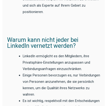
und sich als Experte auf Ihrem Gebiet zu
positionieren.
Warum kann nicht jeder bei
LinkedIn vernetzt werden?
LinkedIn ermöglicht es den Mitgliedern, ihre
Privatsphäre-Einstellungen anzupassen und
Verbindungsanfragen einzuschränken.
Einige Personen bevorzugen es, nur Verbindungen
von Personen anzunehmen, die sie persönlich
kennen, um die Qualität ihres Netzwerks zu
wahren.
Es ist wichtig, respektvoll mit den Entscheidungen