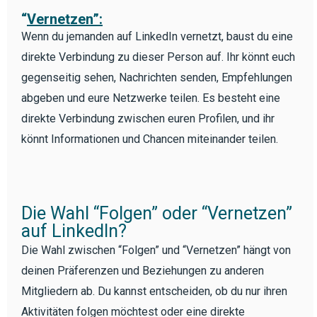
“
Vernetzen”:
Wenn du jemanden auf LinkedIn vernetzt, baust du eine
direkte Verbindung zu dieser Person auf. Ihr könnt euch
gegenseitig sehen, Nachrichten senden, Empfehlungen
abgeben und eure Netzwerke teilen. Es besteht eine
direkte Verbindung zwischen euren Profilen, und ihr
könnt Informationen und Chancen miteinander teilen.
Die Wahl “Folgen” oder “Vernetzen”
auf LinkedIn?
Die Wahl zwischen “Folgen” und “Vernetzen” hängt von
deinen Präferenzen und Beziehungen zu anderen
Mitgliedern ab. Du kannst entscheiden, ob du nur ihren
Aktivitäten folgen möchtest oder eine direkte