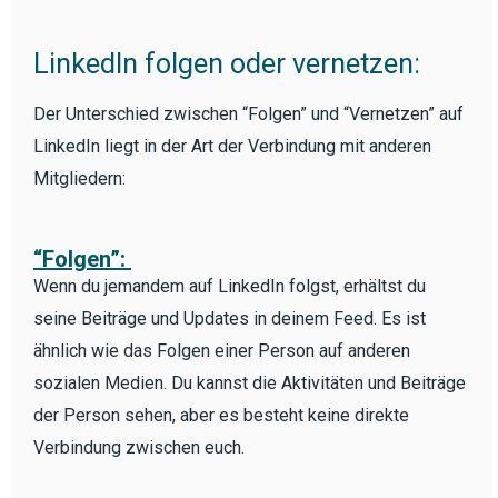
LinkedIn folgen oder vernetzen:
Der Unterschied zwischen “Folgen” und “Vernetzen” auf
LinkedIn liegt in der Art der Verbindung mit anderen
Mitgliedern:
“Folgen”:
Wenn du jemandem auf LinkedIn folgst, erhältst du
seine Beiträge und Updates in deinem Feed. Es ist
ähnlich wie das Folgen einer Person auf anderen
sozialen Medien. Du kannst die Aktivitäten und Beiträge
der Person sehen, aber es besteht keine direkte
Verbindung zwischen euch.