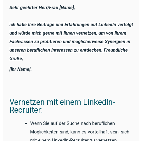
Sehr geehrter Herr/Frau [Name],
ich habe Ihre Beiträge und Erfahrungen auf LinkedIn verfolgt
und würde mich gerne mit Ihnen vernetzen, um von Ihrem
Fachwissen zu profitieren und möglicherweise Synergien in
unseren beruflichen Interessen zu entdecken. Freundliche
Grüße,
[Ihr Name].
Vernetzen mit einem LinkedIn-
Recruiter:
Wenn Sie auf der Suche nach beruflichen
Möglichkeiten sind, kann es vorteilhaft sein, sich
mit einem LinkedIn-Recruiter zu vernetzen.