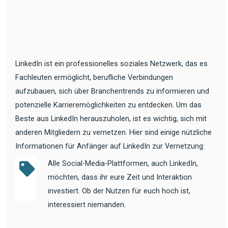
LinkedIn ist ein professionelles soziales Netzwerk, das es
Fachleuten ermöglicht, berufliche Verbindungen
aufzubauen, sich über Branchentrends zu informieren und
potenzielle Karrieremöglichkeiten zu entdecken. Um das
Beste aus LinkedIn herauszuholen, ist es wichtig, sich mit
anderen Mitgliedern zu vernetzen. Hier sind einige nützliche
Informationen für Anfänger auf LinkedIn zur Vernetzung:
Alle Social-Media-Plattformen, auch LinkedIn,
möchten, dass ihr eure Zeit und Interaktion
investiert. Ob der Nutzen für euch hoch ist,
interessiert niemanden.