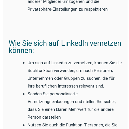
anderer Mitglieder umzugehen und die
Privatsphäre-Einstellungen zu respektieren.
Wie Sie sich auf LinkedIn vernetzen
können:
Um sich auf LinkedIn zu vernetzen, können Sie die
Suchfunktion verwenden, um nach Personen,
Unternehmen oder Gruppen zu suchen, die für
Ihre beruflichen Interessen relevant sind.
Senden Sie personalisierte
Vernetzungseinladungen und stellen Sie sicher,
dass Sie einen klaren Mehrwert für die andere
Person darstellen.
Nutzen Sie auch die Funktion “Personen, die Sie