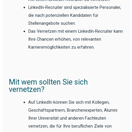
LinkedIn-Recruiter sind spezialisierte Personaler,
die nach potenziellen Kandidaten für
Stellenangebote suchen.
Das Vernetzen mit einem LinkedIn-Recruiter kann
Ihre Chancen erhöhen, von relevanten
Karrieremöglichkeiten zu erfahren.
Mit wem sollten Sie sich
vernetzen?
Auf LinkedIn können Sie sich mit Kollegen,
Geschäftspartnern, Branchenexperten, Alumni
Ihrer Universität und anderen Fachleuten
vernetzen, die für Ihre beruflichen Ziele von