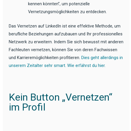
kennen könnten”, um potenzielle
Vernetzungsmöglichkeiten zu entdecken.
Das Vernetzen auf LinkedIn ist eine effektive Methode, um
berufliche Beziehungen aufzubauen und Ihr professionelles
Netzwerk zu erweitern. Indem Sie sich bewusst mit anderen
Fachleuten vernetzen, können Sie von deren Fachwissen
und Karrieremöglichkeiten profitieren.
Dies geht allerdings in
unserem Zeitalter sehr smart. Wie erfährst du hier.
Kein Button „Vernetzen“
im Profil