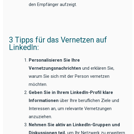
den Empfänger aufzeigt.
3 Tipps für das Vernetzen auf
LinkedIn:
Personalisieren Sie Ihre
Vernetzungsnachrichten
und erklären Sie,
warum Sie sich mit der Person vernetzen
möchten.
Geben Sie in Ihrem LinkedIn-Profil klare
Informationen
über Ihre beruflichen Ziele und
Interessen an, um relevante Vernetzungen
anzuziehen.
Nehmen Sie aktiv an LinkedIn-Gruppen und
Diskussionen teil,
um Ihr Netzwerk zu erweitern