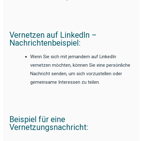
Vernetzen auf LinkedIn –
Nachrichtenbeispiel:
Wenn Sie sich mit jemandem auf LinkedIn
vernetzen möchten, können Sie eine persönliche
Nachricht senden, um sich vorzustellen oder
gemeinsame Interessen zu teilen.
Beispiel für eine
Vernetzungsnachricht: