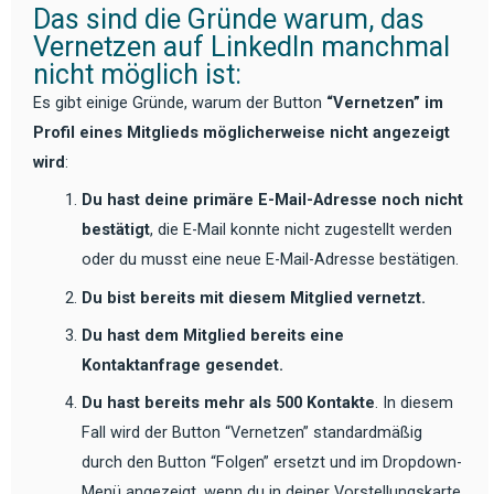
Das sind die Gründe warum, das
Vernetzen auf LinkedIn manchmal
nicht möglich ist:
Es gibt einige Gründe, warum der Button
“Vernetzen” im
Profil eines Mitglieds möglicherweise nicht angezeigt
wird
:
Du hast deine primäre E-Mail-Adresse noch nicht
bestätigt
, die E-Mail konnte nicht zugestellt werden
oder du musst eine neue E-Mail-Adresse bestätigen.
Du bist bereits mit diesem Mitglied vernetzt.
Du hast dem Mitglied bereits eine
Kontaktanfrage gesendet.
Du hast bereits mehr als 500 Kontakte
. In diesem
Fall wird der Button “Vernetzen” standardmäßig
durch den Button “Folgen” ersetzt und im Dropdown-
Menü angezeigt, wenn du in deiner Vorstellungskarte