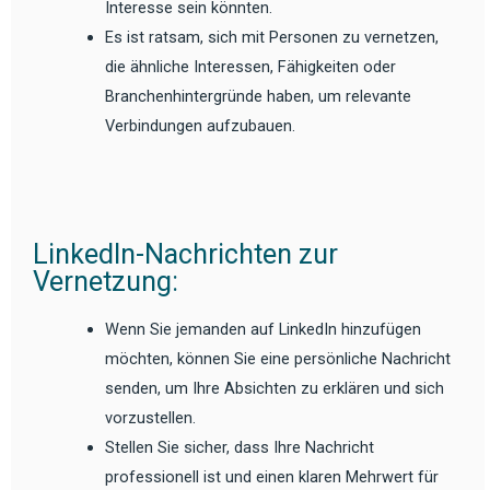
Interesse sein könnten.
Es ist ratsam, sich mit Personen zu vernetzen,
die ähnliche Interessen, Fähigkeiten oder
Branchenhintergründe haben, um relevante
Verbindungen aufzubauen.
LinkedIn-Nachrichten zur
Vernetzung:
Wenn Sie jemanden auf LinkedIn hinzufügen
möchten, können Sie eine persönliche Nachricht
senden, um Ihre Absichten zu erklären und sich
vorzustellen.
Stellen Sie sicher, dass Ihre Nachricht
professionell ist und einen klaren Mehrwert für