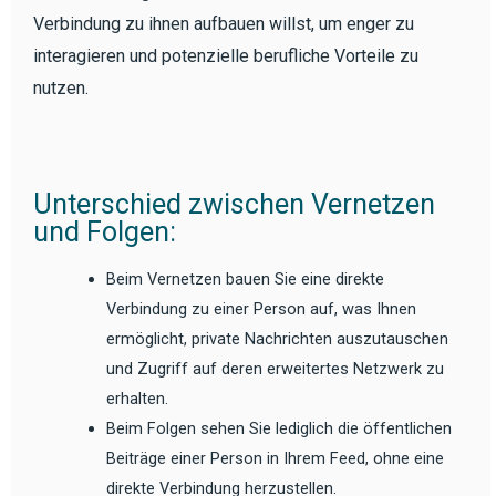
Verbindung zu ihnen aufbauen willst, um enger zu
interagieren und potenzielle berufliche Vorteile zu
nutzen.
Unterschied zwischen Vernetzen
und Folgen:
Beim Vernetzen bauen Sie eine direkte
Verbindung zu einer Person auf, was Ihnen
ermöglicht, private Nachrichten auszutauschen
und Zugriff auf deren erweitertes Netzwerk zu
erhalten.
Beim Folgen sehen Sie lediglich die öffentlichen
Beiträge einer Person in Ihrem Feed, ohne eine
direkte Verbindung herzustellen.