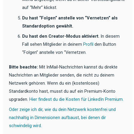
auf “Mehr” klickst.
Du hast “Folgen” anstelle von “Vernetzen” als
Standardoption gewählt.
Du hast den Creator-Modus aktiviert
. In diesem
Fall sehen Mitglieder in deinem
Profil
den Button
“Folgen” anstelle von “Vernetzen.
Bitte beachte:
Mit InMail-Nachrichten kannst du direkte
Nachrichten an Mitglieder senden, die nicht zu deinem
Netzwerk gehören. Wenn du ein (kostenloses)
Standardkonto hast, musst du auf ein Premium-Konto
upgraden.
Hier findest du die Kosten für LinkedIn Premium.
Oder zeige ich dir, wie du dein Netzwerk kostenfrei und
nachhaltig in Dimensionen aufbaust, bei denen dir
schwindelig wird.