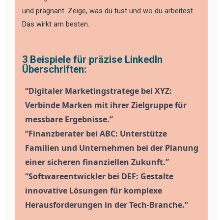
und prägnant. Zeige, was du tust und wo du arbeitest.
Das wirkt am besten.
3 Beispiele für präzise LinkedIn
Überschriften:
“Digitaler Marketingstratege bei XYZ:
Verbinde Marken mit ihrer Zielgruppe für
messbare Ergebnisse.”
“Finanzberater bei ABC: Unterstütze
Familien und Unternehmen bei der Planung
einer sicheren finanziellen Zukunft.”
“Softwareentwickler bei DEF: Gestalte
innovative Lösungen für komplexe
Herausforderungen in der Tech-Branche.”