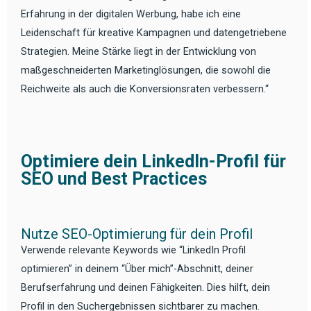
Erfahrung in der digitalen Werbung, habe ich eine
Leidenschaft für kreative Kampagnen und datengetriebene
Strategien. Meine Stärke liegt in der Entwicklung von
maßgeschneiderten Marketinglösungen, die sowohl die
Reichweite als auch die Konversionsraten verbessern.“
Optimiere dein LinkedIn-Profil für
SEO und Best Practices
Nutze SEO-Optimierung für dein Profil
Verwende relevante Keywords wie “LinkedIn Profil
optimieren” in deinem “Über mich”-Abschnitt, deiner
Berufserfahrung und deinen Fähigkeiten. Dies hilft, dein
Profil in den Suchergebnissen sichtbarer zu machen.