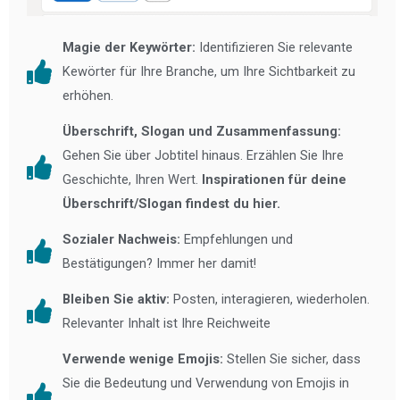
Magie der Keywörter:
Identifizieren Sie relevante
Kewörter für Ihre Branche, um Ihre Sichtbarkeit zu
erhöhen.
Überschrift, Slogan und Zusammenfassung:
Gehen Sie über Jobtitel hinaus. Erzählen Sie Ihre
Geschichte, Ihren Wert.
Inspirationen für deine
Überschrift/Slogan findest du hier.
Sozialer Nachweis:
Empfehlungen und
Bestätigungen? Immer her damit!
Bleiben Sie aktiv:
Posten, interagieren, wiederholen.
Relevanter Inhalt ist Ihre Reichweite
Verwende wenige Emojis:
Stellen Sie sicher, dass
Sie die Bedeutung und Verwendung von Emojis in