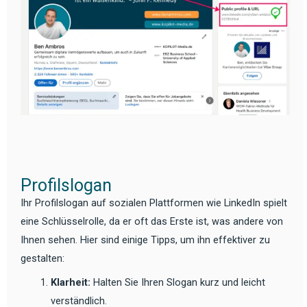
Profilslogan
Ihr Profilslogan auf sozialen Plattformen wie LinkedIn spielt
eine Schlüsselrolle, da er oft das Erste ist, was andere von
Ihnen sehen. Hier sind einige Tipps, um ihn effektiver zu
gestalten:
Klarheit:
Halten Sie Ihren Slogan kurz und leicht
verständlich.