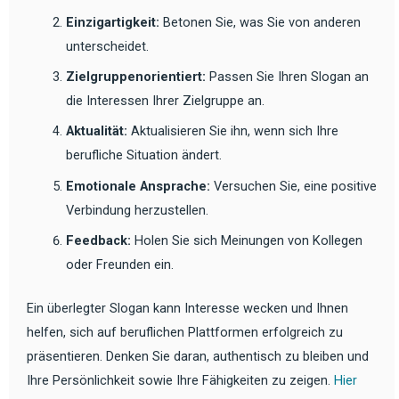
Einzigartigkeit:
Betonen Sie, was Sie von anderen
unterscheidet.
Zielgruppenorientiert:
Passen Sie Ihren Slogan an
die Interessen Ihrer Zielgruppe an.
Aktualität:
Aktualisieren Sie ihn, wenn sich Ihre
berufliche Situation ändert.
Emotionale Ansprache:
Versuchen Sie, eine positive
Verbindung herzustellen.
Feedback:
Holen Sie sich Meinungen von Kollegen
oder Freunden ein.
Ein überlegter Slogan kann Interesse wecken und Ihnen
helfen, sich auf beruflichen Plattformen erfolgreich zu
präsentieren. Denken Sie daran, authentisch zu bleiben und
Ihre Persönlichkeit sowie Ihre Fähigkeiten zu zeigen.
Hier