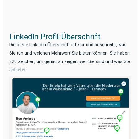
LinkedIn Profil-Überschrift
Die beste LinkedIn-Überschrift ist klar und beschreibt, was
Sie tun und welchen Mehrwert Sie bieten können. Sie haben
220 Zeichen, um genau zu zeigen, wer Sie sind und was Sie
anbieten.