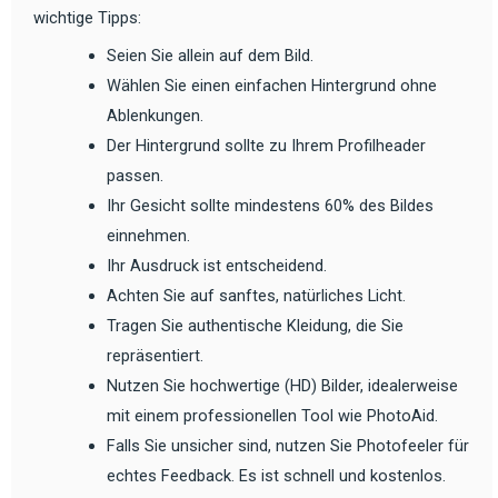
wichtige Tipps:
Seien Sie allein auf dem Bild.
Wählen Sie einen einfachen Hintergrund ohne
Ablenkungen.
Der Hintergrund sollte zu Ihrem Profilheader
passen.
Ihr Gesicht sollte mindestens 60% des Bildes
einnehmen.
Ihr Ausdruck ist entscheidend.
Achten Sie auf sanftes, natürliches Licht.
Tragen Sie authentische Kleidung, die Sie
repräsentiert.
Nutzen Sie hochwertige (HD) Bilder, idealerweise
mit einem professionellen Tool wie PhotoAid.
Falls Sie unsicher sind, nutzen Sie Photofeeler für
echtes Feedback. Es ist schnell und kostenlos.