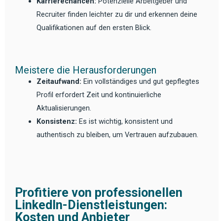
Karrierechancen:
Potenzielle Arbeitgeber und
Recruiter finden leichter zu dir und erkennen deine
Qualifikationen auf den ersten Blick.
Meistere die Herausforderungen
Zeitaufwand:
Ein vollständiges und gut gepflegtes
Profil erfordert Zeit und kontinuierliche
Aktualisierungen.
Konsistenz:
Es ist wichtig, konsistent und
authentisch zu bleiben, um Vertrauen aufzubauen.
Profitiere von professionellen
LinkedIn-Dienstleistungen:
Kosten und Anbieter