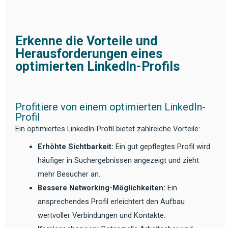
Erkenne die Vorteile und
Herausforderungen eines
optimierten LinkedIn-Profils
Profitiere von einem optimierten LinkedIn-
Profil
Ein optimiertes LinkedIn-Profil bietet zahlreiche Vorteile:
Erhöhte Sichtbarkeit:
Ein gut gepflegtes Profil wird
häufiger in Suchergebnissen angezeigt und zieht
mehr Besucher an.
Bessere Networking-Möglichkeiten:
Ein
ansprechendes Profil erleichtert den Aufbau
wertvoller Verbindungen und Kontakte.