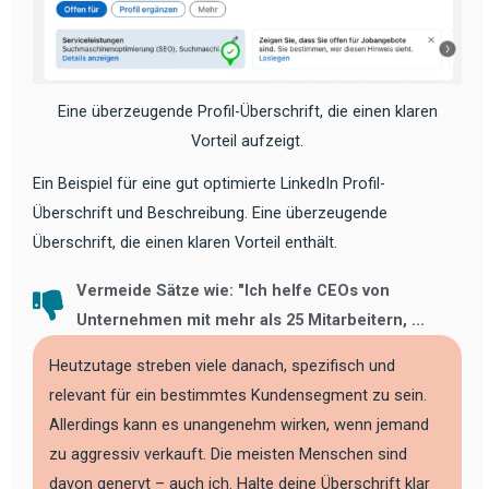
Eine überzeugende Profil-Überschrift, die einen klaren
Vorteil aufzeigt.
Ein Beispiel für eine gut optimierte LinkedIn Profil-
Überschrift und Beschreibung. Eine überzeugende
Überschrift, die einen klaren Vorteil enthält.
Vermeide Sätze wie: "Ich helfe CEOs von
Unternehmen mit mehr als 25 Mitarbeitern, ...
Heutzutage streben viele danach, spezifisch und
relevant für ein bestimmtes Kundensegment zu sein.
Allerdings kann es unangenehm wirken, wenn jemand
zu aggressiv verkauft. Die meisten Menschen sind
davon genervt – auch ich. Halte deine Überschrift klar