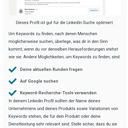
Dieses Profil ist gut für die LinkedIn-Suche optimiert.
Um Keywords zu finden, nach denen Menschen
möglicherweise suchen, überlege, was dir in den Sinn
kommt, wenn du vor denselben Herausforderungen stehst
wie sie. Andere Möglichkeiten, um Keywords zu finden, sind:
Deine aktuellen Kunden fragen
Auf Google suchen
Keyword-Recherche-Tools verwenden
In deinem Linkedin Profil sollten der Name deines
Unternehmens und deines Produkts sowie Variationen von
Keywords stehen, die für dein Produkt oder deine
Dienstleistung sehr relevant sind. Stelle sicher, dass du sie