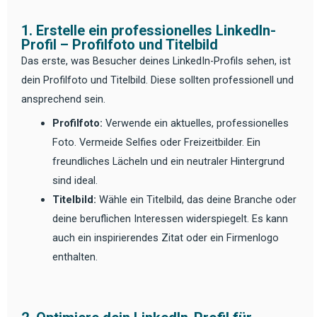
1. Erstelle ein professionelles LinkedIn-
Profil – Profilfoto und Titelbild
Das erste, was Besucher deines LinkedIn-Profils sehen, ist
dein Profilfoto und Titelbild. Diese sollten professionell und
ansprechend sein.
Profilfoto:
Verwende ein aktuelles, professionelles
Foto. Vermeide Selfies oder Freizeitbilder. Ein
freundliches Lächeln und ein neutraler Hintergrund
sind ideal.
Titelbild:
Wähle ein Titelbild, das deine Branche oder
deine beruflichen Interessen widerspiegelt. Es kann
auch ein inspirierendes Zitat oder ein Firmenlogo
enthalten.