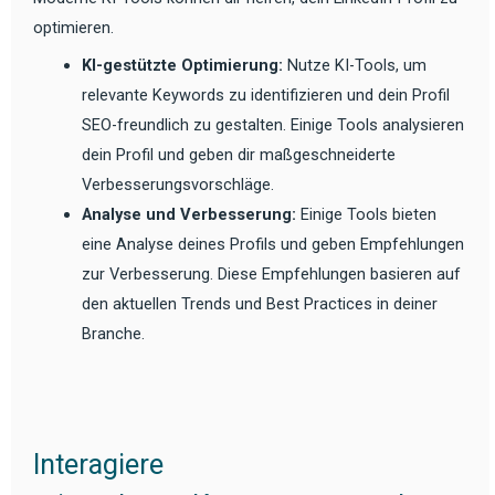
optimieren.
KI-gestützte Optimierung:
Nutze KI-Tools, um
relevante Keywords zu identifizieren und dein Profil
SEO-freundlich zu gestalten. Einige Tools analysieren
dein Profil und geben dir maßgeschneiderte
Verbesserungsvorschläge.
Analyse und Verbesserung:
Einige Tools bieten
eine Analyse deines Profils und geben Empfehlungen
zur Verbesserung. Diese Empfehlungen basieren auf
den aktuellen Trends und Best Practices in deiner
Branche.
Interagiere