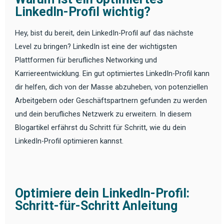
LinkedIn-Profil wichtig?
Hey, bist du bereit, dein LinkedIn-Profil auf das nächste
Level zu bringen? LinkedIn ist eine der wichtigsten
Plattformen für berufliches Networking und
Karriereentwicklung. Ein gut optimiertes LinkedIn-Profil kann
dir helfen, dich von der Masse abzuheben, von potenziellen
Arbeitgebern oder Geschäftspartnern gefunden zu werden
und dein berufliches Netzwerk zu erweitern. In diesem
Blogartikel erfährst du Schritt für Schritt, wie du dein
LinkedIn-Profil optimieren kannst.
Optimiere dein LinkedIn-Profil:
Schritt-für-Schritt Anleitung