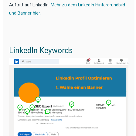
Auftritt auf LinkedIn.
Mehr zu dem LinkedIn Hintergrundbild
und Banner hier.
LinkedIn Keywords