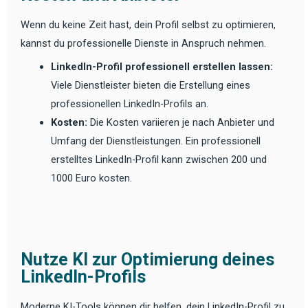
Wenn du keine Zeit hast, dein Profil selbst zu optimieren,
kannst du professionelle Dienste in Anspruch nehmen.
LinkedIn-Profil professionell erstellen lassen:
Viele Dienstleister bieten die Erstellung eines
professionellen LinkedIn-Profils an.
Kosten:
Die Kosten variieren je nach Anbieter und
Umfang der Dienstleistungen. Ein professionell
erstelltes LinkedIn-Profil kann zwischen 200 und
1000 Euro kosten.
Nutze KI zur Optimierung deines
LinkedIn-Profils
Moderne KI-Tools können dir helfen, dein LinkedIn-Profil zu