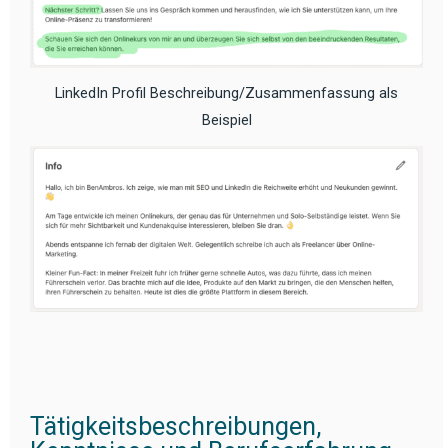
LinkedIn Profil Beschreibung/Zusammenfassung als
Beispiel
Tätigkeitsbeschreibungen,