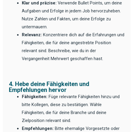
Klar und präzise:
Verwende Bullet Points, um deine
Aufgaben und Erfolge in jedem Job hervorzuheben.
Nutze Zahlen und Fakten, um deine Erfolge zu
untermauern.
Relevanz:
Konzentriere dich auf die Erfahrungen und
Fähigkeiten, die für deine angestrebte Position
relevant sind. Beschreibe, wie du in der
Vergangenheit Mehrwert geschaffen hast.
4. Hebe deine Fähigkeiten und
Empfehlungen hervor
Fähigkeiten:
Füge relevante Fähigkeiten hinzu und
bitte Kollegen, diese zu bestätigen. Wähle
Fähigkeiten, die für deine Branche und deine
Zielposition relevant sind.
Empfehlungen:
Bitte ehemalige Vorgesetzte oder