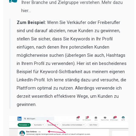
Ihrer Branche und Zielgruppe verstehen. Mehr dazu
hier...
Zum Beispiel:
Wenn Sie Verkäufer oder Freiberufler
sind und darauf abzielen, neue Kunden zu gewinnen,
stellen Sie sicher, dass Sie Keywords in Ihr Profil
einfügen, nach denen Ihre potenziellen Kunden
möglicherweise suchen (überlegen Sie auch, Hashtags
in Ihrem Profil zu verwenden). Hier ist ein bescheidenes
Beispiel für Keyword-Sichtbarkeit aus meinem eigenen
LinkedIn-Profil. Ich lerne ständig dazu und versuche, die
Plattform optimal zu nutzen. Allerdings verwende ich
derzeit wesentlich effektivere Wege, um Kunden zu
gewinnen.