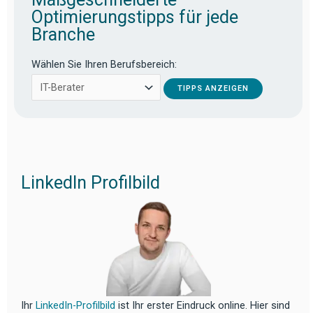
Optimierungstipps für jede
Branche
Wählen Sie Ihren Berufsbereich:
TIPPS ANZEIGEN
LinkedIn Profilbild
Ihr
LinkedIn-Profilbild
ist Ihr erster Eindruck online. Hier sind