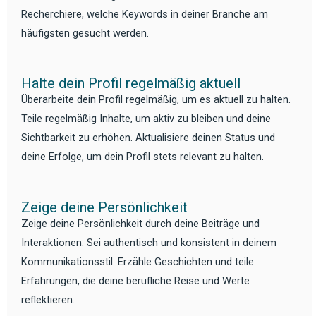
Recherchiere, welche Keywords in deiner Branche am
häufigsten gesucht werden.
Halte dein Profil regelmäßig aktuell
Überarbeite dein Profil regelmäßig, um es aktuell zu halten.
Teile regelmäßig Inhalte, um aktiv zu bleiben und deine
Sichtbarkeit zu erhöhen. Aktualisiere deinen Status und
deine Erfolge, um dein Profil stets relevant zu halten.
Zeige deine Persönlichkeit
Zeige deine Persönlichkeit durch deine Beiträge und
Interaktionen. Sei authentisch und konsistent in deinem
Kommunikationsstil. Erzähle Geschichten und teile
Erfahrungen, die deine berufliche Reise und Werte
reflektieren.