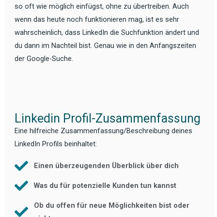
so oft wie möglich einfügst, ohne zu übertreiben. Auch
wenn das heute noch funktionieren mag, ist es sehr
wahrscheinlich, dass LinkedIn die Suchfunktion ändert und
du dann im Nachteil bist. Genau wie in den Anfangszeiten
der Google-Suche.
Linkedin Profil-Zusammenfassung
Eine hilfreiche Zusammenfassung/Beschreibung deines
LinkedIn Profils beinhaltet:
Einen überzeugenden Überblick über dich
Was du für potenzielle Kunden tun kannst
Ob du offen für neue Möglichkeiten bist oder