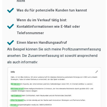
nicht
Was du für potenzielle Kunden tun kannst
Wenn du im Verkauf tätig bist:
Kontaktinformationen wie E-Mail oder
Telefonnummer
Einen klaren Handlungsaufruf
Als Beispiel können Sie sich meine Profilzusammenfassung
ansehen. Die Zusammenfassung ist sowohl ansprechend
als auch informativ: