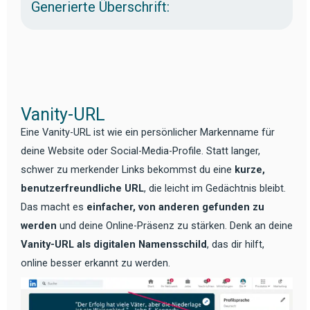
Generierte Überschrift:
Vanity-URL
Eine Vanity-URL ist wie ein persönlicher Markenname für
deine Website oder Social-Media-Profile. Statt langer,
schwer zu merkender Links bekommst du eine
kurze,
benutzerfreundliche URL
, die leicht im Gedächtnis bleibt.
Das macht es
einfacher, von anderen gefunden zu
werden
und deine Online-Präsenz zu stärken. Denk an deine
Vanity-URL als digitalen Namensschild
, das dir hilft,
online besser erkannt zu werden.